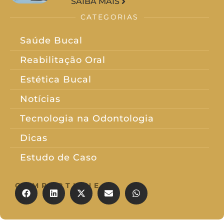
SAIBA MAIS
CATEGORIAS
Saúde Bucal
Reabilitação Oral
Estética Bucal
Notícias
Tecnologia na Odontologia
Dicas
Estudo de Caso
COMPARTILHE