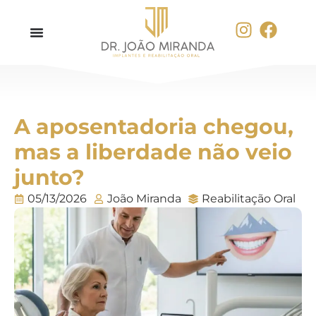
A aposentadoria chegou,
mas a liberdade não veio
junto?
05/13/2026
João Miranda
Reabilitação Oral