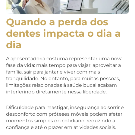
Quando a perda dos
dentes impacta o dia a
dia
A aposentadoria costuma representar uma nova
fase da vida: mais tempo para viajar, aproveitar a
família, sair para jantar e viver com mais
tranquilidade. No entanto, para muitas pessoas,
limitações relacionadas à saúde bucal acabam
interferindo diretamente nessa liberdade.
Dificuldade para mastigar, insegurança ao sorrir e
desconforto com próteses móveis podem afetar
momentos simples do cotidiano, reduzindo a
confiança e até o prazer em atividades sociais.