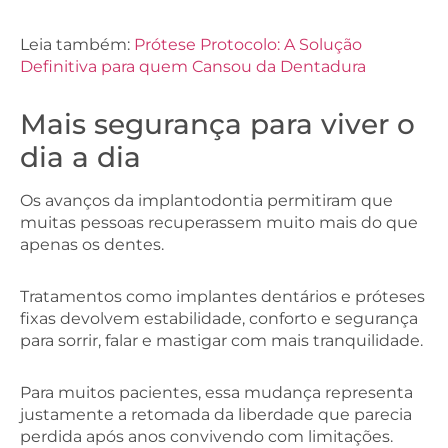
Leia também:
Prótese Protocolo: A Solução
Definitiva para quem Cansou da Dentadura
Mais segurança para viver o
dia a dia
Os avanços da implantodontia permitiram que
muitas pessoas recuperassem muito mais do que
apenas os dentes.
Tratamentos como implantes dentários e próteses
fixas devolvem estabilidade, conforto e segurança
para sorrir, falar e mastigar com mais tranquilidade.
Para muitos pacientes, essa mudança representa
justamente a retomada da liberdade que parecia
perdida após anos convivendo com limitações.