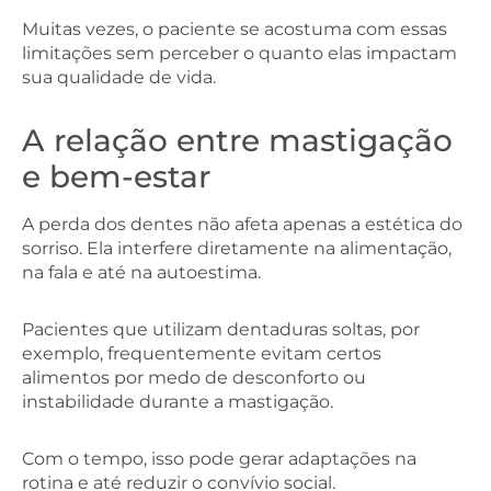
Muitas vezes, o paciente se acostuma com essas
limitações sem perceber o quanto elas impactam
sua qualidade de vida.
A relação entre mastigação
e bem-estar
A perda dos dentes não afeta apenas a estética do
sorriso. Ela interfere diretamente na alimentação,
na fala e até na autoestima.
Pacientes que utilizam dentaduras soltas, por
exemplo, frequentemente evitam certos
alimentos por medo de desconforto ou
instabilidade durante a mastigação.
Com o tempo, isso pode gerar adaptações na
rotina e até reduzir o convívio social.