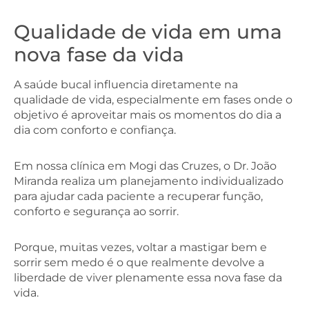
Qualidade de vida em uma
nova fase da vida
A saúde bucal influencia diretamente na
qualidade de vida, especialmente em fases onde o
objetivo é aproveitar mais os momentos do dia a
dia com conforto e confiança.
Em nossa clínica em Mogi das Cruzes, o Dr. João
Miranda realiza um planejamento individualizado
para ajudar cada paciente a recuperar função,
conforto e segurança ao sorrir.
Porque, muitas vezes, voltar a mastigar bem e
sorrir sem medo é o que realmente devolve a
liberdade de viver plenamente essa nova fase da
vida.