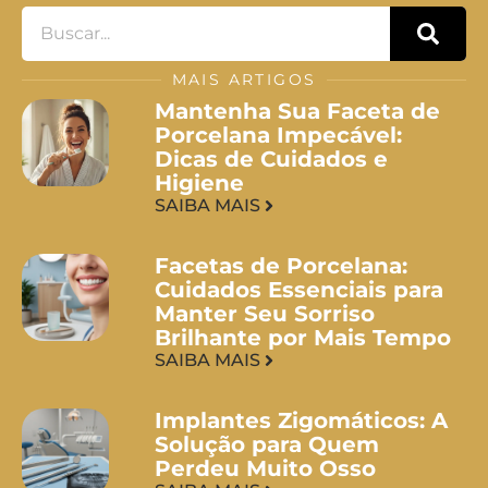
MAIS ARTIGOS
Mantenha Sua Faceta de
Porcelana Impecável:
Dicas de Cuidados e
Higiene
SAIBA MAIS
Facetas de Porcelana:
Cuidados Essenciais para
Manter Seu Sorriso
Brilhante por Mais Tempo
SAIBA MAIS
Implantes Zigomáticos: A
Solução para Quem
Perdeu Muito Osso