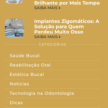
Brilhante por Mais Tempo
SAIBA MAIS
Implantes Zigomáticos: A
Solução para Quem
Perdeu Muito Osso
SAIBA MAIS
CATEGORIAS
Saúde Bucal
Reabilitação Oral
Estética Bucal
Notícias
Tecnologia na Odontologia
Dicas