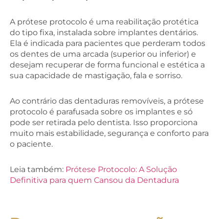
A prótese protocolo é uma reabilitação protética
do tipo fixa, instalada sobre implantes dentários.
Ela é indicada para pacientes que perderam todos
os dentes de uma arcada (superior ou inferior) e
desejam recuperar de forma funcional e estética a
sua capacidade de mastigação, fala e sorriso.
Ao contrário das dentaduras removíveis, a prótese
protocolo é parafusada sobre os implantes e só
pode ser retirada pelo dentista. Isso proporciona
muito mais estabilidade, segurança e conforto para
o paciente.
Leia também:
Prótese Protocolo: A Solução
Definitiva para quem Cansou da Dentadura