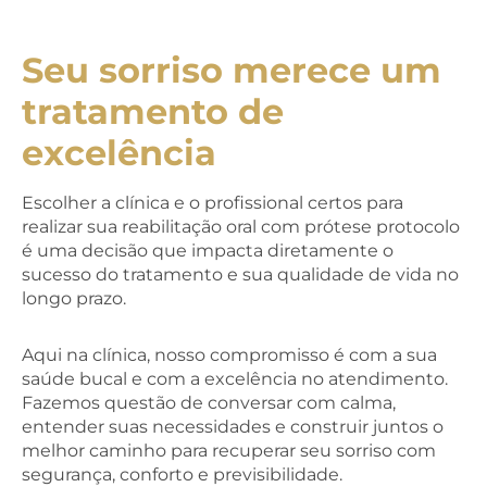
Seu sorriso merece um
tratamento de
excelência
Escolher a clínica e o profissional certos para
realizar sua reabilitação oral com prótese protocolo
é uma decisão que impacta diretamente o
sucesso do tratamento e sua qualidade de vida no
longo prazo.
Aqui na clínica, nosso compromisso é com a sua
saúde bucal e com a excelência no atendimento.
Fazemos questão de conversar com calma,
entender suas necessidades e construir juntos o
melhor caminho para recuperar seu sorriso com
segurança, conforto e previsibilidade.