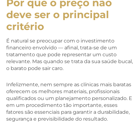
Por que o preço não
deve ser o principal
critério
É natural se preocupar com o investimento
financeiro envolvido — afinal, trata-se de um
tratamento que pode representar um custo
relevante. Mas quando se trata da sua saúde bucal,
o barato pode sair caro.
Infelizmente, nem sempre as clínicas mais baratas
oferecem os melhores materiais, profissionais
qualificados ou um planejamento personalizado. E
em um procedimento tão importante, esses
fatores são essenciais para garantir a durabilidade,
segurança e previsibilidade do resultado.