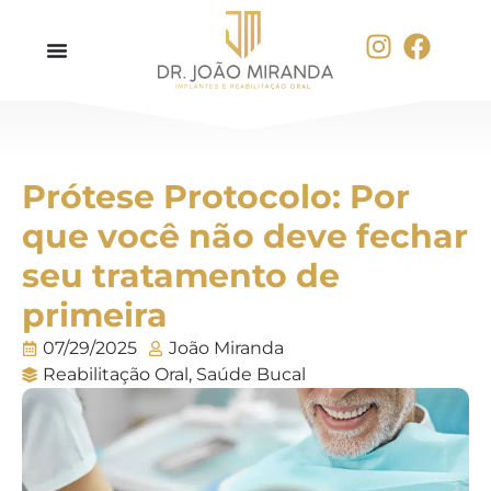
Prótese Protocolo: Por
que você não deve fechar
seu tratamento de
primeira
07/29/2025
João Miranda
Reabilitação Oral
,
Saúde Bucal