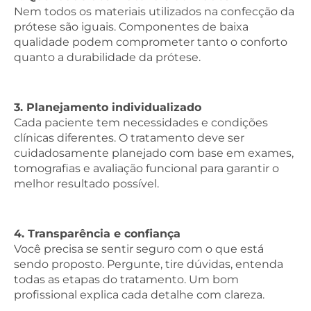
Nem todos os materiais utilizados na confecção da
prótese são iguais. Componentes de baixa
qualidade podem comprometer tanto o conforto
quanto a durabilidade da prótese.
3. Planejamento individualizado
Cada paciente tem necessidades e condições
clínicas diferentes. O tratamento deve ser
cuidadosamente planejado com base em exames,
tomografias e avaliação funcional para garantir o
melhor resultado possível.
4. Transparência e confiança
Você precisa se sentir seguro com o que está
sendo proposto. Pergunte, tire dúvidas, entenda
todas as etapas do tratamento. Um bom
profissional explica cada detalhe com clareza.