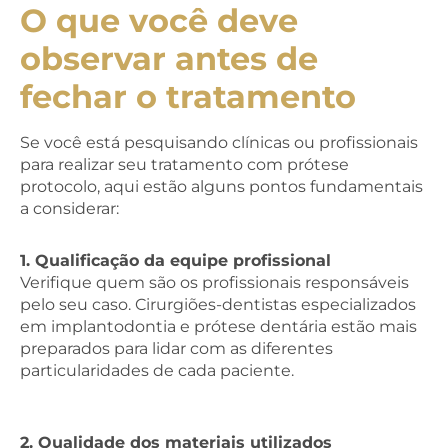
O que você deve
observar antes de
fechar o tratamento
Se você está pesquisando clínicas ou profissionais
para realizar seu tratamento com prótese
protocolo, aqui estão alguns pontos fundamentais
a considerar:
1. Qualificação da equipe profissional
Verifique quem são os profissionais responsáveis
pelo seu caso. Cirurgiões-dentistas especializados
em implantodontia e prótese dentária estão mais
preparados para lidar com as diferentes
particularidades de cada paciente.
2. Qualidade dos materiais utilizados