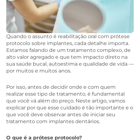
Quando o assunto é reabilitação oral com prótese
protocolo sobre implantes, cada detalhe importa.
Estamos falando de um tratamento complexo, de
alto valor agregado e que tem impacto direto na
sua saúde bucal, autoestima e qualidade de vida —
por muitos e muitos anos.
Por isso, antes de decidir onde e com quem
realizar esse tipo de tratamento, é fundamental
que você vá além do preço. Neste artigo, vamos
explicar por que esse cuidado é tão importante e o
que você deve observar antes de iniciar seu
tratamento com implantes dentários.
O que é a prótese protocolo?