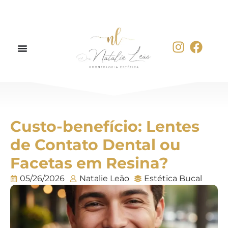
Custo-benefício: Lentes
de Contato Dental ou
Facetas em Resina?
05/26/2026
Natalie Leão
Estética Bucal