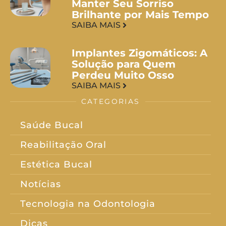
Manter Seu Sorriso
Brilhante por Mais Tempo
SAIBA MAIS
Implantes Zigomáticos: A
Solução para Quem
Perdeu Muito Osso
SAIBA MAIS
CATEGORIAS
Saúde Bucal
Reabilitação Oral
Estética Bucal
Notícias
Tecnologia na Odontologia
Dicas