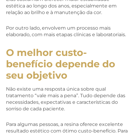
estética ao longo dos anos, especialmente em
relação ao brilho e à manutenção da cor.
Por outro lado, envolvem um processo mais
elaborado, com mais etapas clínicas e laboratoriais.
O melhor custo-
benefício depende do
seu objetivo
Não existe uma resposta única sobre qual
tratamento “vale mais a pena”. Tudo depende das
necessidades, expectativas e características do
sorriso de cada paciente.
Para algumas pessoas, a resina oferece excelente
resultado estético com ótimo custo-benefício. Para