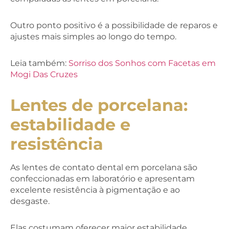
Outro ponto positivo é a possibilidade de reparos e
ajustes mais simples ao longo do tempo.
Leia também:
Sorriso dos Sonhos com Facetas em
Mogi Das Cruzes
Lentes de porcelana:
estabilidade e
resistência
As lentes de contato dental em porcelana são
confeccionadas em laboratório e apresentam
excelente resistência à pigmentação e ao
desgaste.
Elas costumam oferecer maior estabilidade