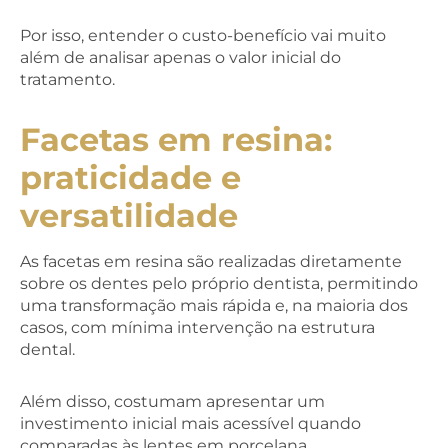
Por isso, entender o custo-benefício vai muito
além de analisar apenas o valor inicial do
tratamento.
Facetas em resina:
praticidade e
versatilidade
As facetas em resina são realizadas diretamente
sobre os dentes pelo próprio dentista, permitindo
uma transformação mais rápida e, na maioria dos
casos, com mínima intervenção na estrutura
dental.
Além disso, costumam apresentar um
investimento inicial mais acessível quando
comparadas às lentes em porcelana.