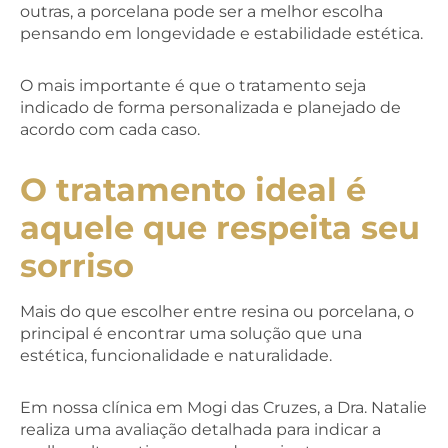
outras, a porcelana pode ser a melhor escolha
pensando em longevidade e estabilidade estética.
O mais importante é que o tratamento seja
indicado de forma personalizada e planejado de
acordo com cada caso.
O tratamento ideal é
aquele que respeita seu
sorriso
Mais do que escolher entre resina ou porcelana, o
principal é encontrar uma solução que una
estética, funcionalidade e naturalidade.
Em nossa clínica em Mogi das Cruzes, a Dra. Natalie
realiza uma avaliação detalhada para indicar a