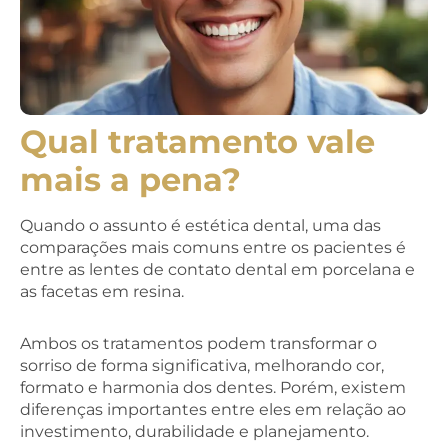
Qual tratamento vale
mais a pena?
Quando o assunto é estética dental, uma das
comparações mais comuns entre os pacientes é
entre as lentes de contato dental em porcelana e
as facetas em resina.
Ambos os tratamentos podem transformar o
sorriso de forma significativa, melhorando cor,
formato e harmonia dos dentes. Porém, existem
diferenças importantes entre eles em relação ao
investimento, durabilidade e planejamento.