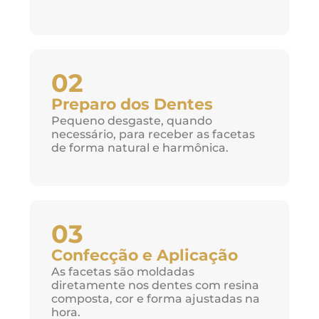
02
Preparo dos Dentes
Pequeno desgaste, quando
necessário, para receber as facetas
de forma natural e harmônica.
03
Confecção e Aplicação
As facetas são moldadas
diretamente nos dentes com resina
composta, cor e forma ajustadas na
hora.