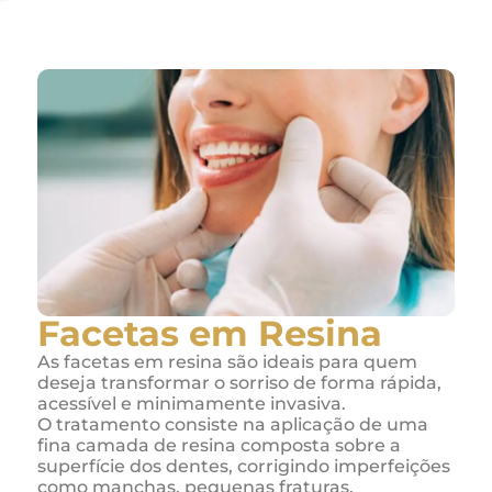
Facetas em Resina
As facetas em resina são ideais para quem
deseja transformar o sorriso de forma rápida,
acessível e minimamente invasiva.
O tratamento consiste na aplicação de uma
fina camada de resina composta sobre a
superfície dos dentes, corrigindo imperfeições
como manchas, pequenas fraturas,