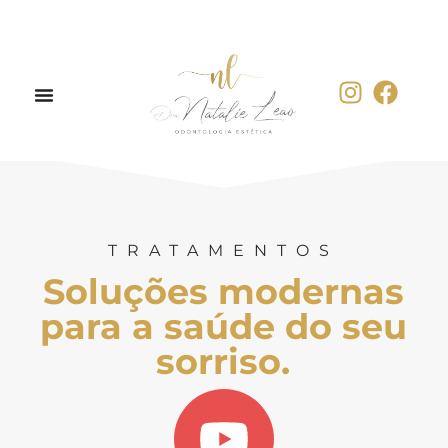
TRATAMENTOS
Soluções modernas
para a saúde do seu
sorriso.