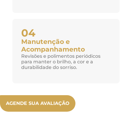
04
Manutenção e
Acompanhamento
Revisões e polimentos periódicos
para manter o brilho, a cor e a
durabilidade do sorriso.
AGENDE SUA AVALIAÇÃO