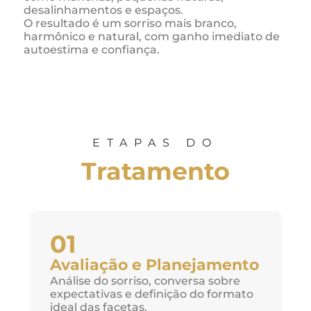
desalinhamentos e espaços.
O resultado é um sorriso mais branco,
harmônico e natural, com ganho imediato de
autoestima e confiança.
ETAPAS DO
Tratamento
01
Avaliação e Planejamento
Análise do sorriso, conversa sobre
expectativas e definição do formato
ideal das facetas.