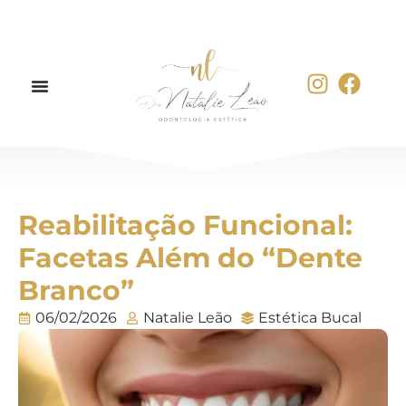
Reabilitação Funcional:
Facetas Além do “Dente
Branco”
06/02/2026
Natalie Leão
Estética Bucal