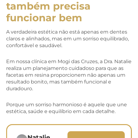
também precisa
funcionar bem
A verdadeira estética não está apenas em dentes
claros e alinhados, mas em um sorriso equilibrado,
confortável e saudável.
Em nossa clínica em Mogi das Cruzes, a Dra. Natalie
realiza um planejamento cuidadoso para que as
facetas em resina proporcionem não apenas um
resultado bonito, mas também funcional e
duradouro.
Porque um sorriso harmonioso é aquele que une
estética, saúde e equilíbrio em cada detalhe.
Natalie