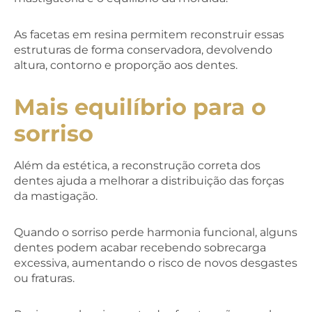
As facetas em resina permitem reconstruir essas
estruturas de forma conservadora, devolvendo
altura, contorno e proporção aos dentes.
Mais equilíbrio para o
sorriso
Além da estética, a reconstrução correta dos
dentes ajuda a melhorar a distribuição das forças
da mastigação.
Quando o sorriso perde harmonia funcional, alguns
dentes podem acabar recebendo sobrecarga
excessiva, aumentando o risco de novos desgastes
ou fraturas.