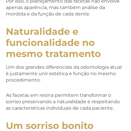
Por isso, o planejamento das facetas não envolve
apenas aparência, mas também análise da
mordida e da função de cada dente.
Naturalidade e
funcionalidade no
mesmo tratamento
Um dos grandes diferenciais da odontologia atual
é justamente unir estética e função no mesmo
procedimento.
As facetas em resina permitem transformar o
sorriso preservando a naturalidade e respeitando
as características individuais de cada paciente.
Um sorriso bonito