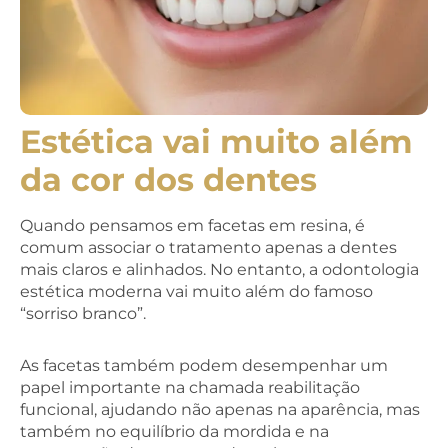
Estética vai muito além
da cor dos dentes
Quando pensamos em facetas em resina, é
comum associar o tratamento apenas a dentes
mais claros e alinhados. No entanto, a odontologia
estética moderna vai muito além do famoso
“sorriso branco”.
As facetas também podem desempenhar um
papel importante na chamada reabilitação
funcional, ajudando não apenas na aparência, mas
também no equilíbrio da mordida e na