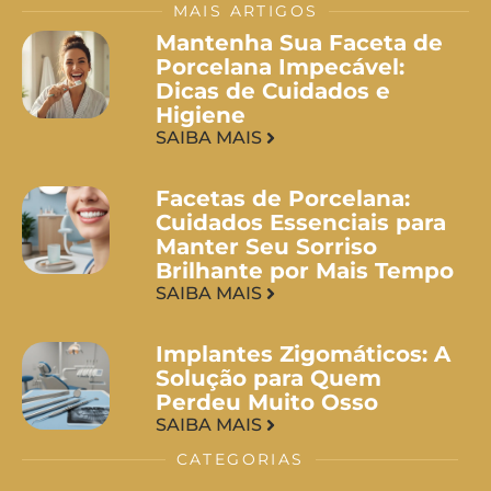
MAIS ARTIGOS
Mantenha Sua Faceta de
Porcelana Impecável:
Dicas de Cuidados e
Higiene
SAIBA MAIS
Facetas de Porcelana:
Cuidados Essenciais para
Manter Seu Sorriso
Brilhante por Mais Tempo
SAIBA MAIS
Implantes Zigomáticos: A
Solução para Quem
Perdeu Muito Osso
SAIBA MAIS
CATEGORIAS