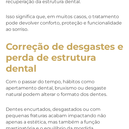
recuperação da estrutura dental.
Isso significa que, em muitos casos, o tratamento
pode devolver conforto, proteção e funcionalidade
ao sorriso.
Correção de desgastes e
perda de estrutura
dental
Com o passar do tempo, hábitos como
apertamento dental, bruxismo ou desgaste
natural podem alterar o formato dos dentes.
Dentes encurtados, desgastados ou com
pequenas fraturas acabam impactando não
apenas a estética, mas também a função
mastigatória e o equilíbrio da mordida.