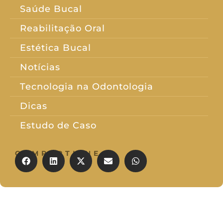
Saúde Bucal
Reabilitação Oral
Estética Bucal
Notícias
Tecnologia na Odontologia
Dicas
Estudo de Caso
COMPARTILHE